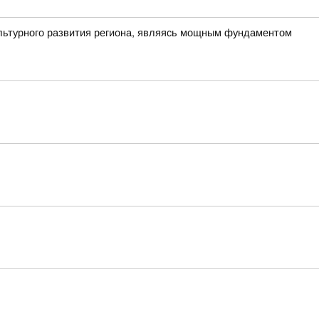
ультурного развития региона, являясь мощным фундаментом