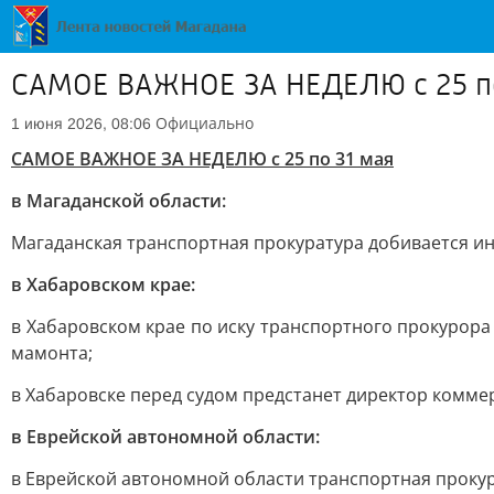
САМОЕ ВАЖНОЕ ЗА НЕДЕЛЮ с 25 по
Официально
1 июня 2026, 08:06
САМОЕ ВАЖНОЕ ЗА НЕДЕЛЮ с 25 по 31 мая
в Магаданской области:
Магаданская транспортная прокуратура добивается и
в Хабаровском крае:
в Хабаровском крае по иску транспортного прокурора
мамонта;
в Хабаровске перед судом предстанет директор комме
в Еврейской автономной области:
в Еврейской автономной области транспортная проку