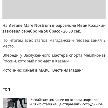
На 3 этапе Mare Nostrum в Барселоне Иван Кожакин
завоевал серебро на 50 брасс - 26.88 сек.
По итогам всех этапов магаданский пловец занял 2
место.
Впереди у Заслуженного мастера спорта Чемпионат
России, который пройдёт в Казани.
Источник:
Канал в МАКС "Вести-Магадан"
ТОП
Российские компании во втором квартале
2026-го стали чаще отправлять сотрудников