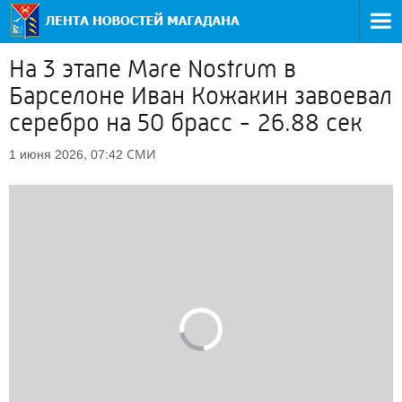
На 3 этапе Mare Nostrum в
Барселоне Иван Кожакин завоевал
серебро на 50 брасс - 26.88 сек
СМИ
1 июня 2026, 07:42