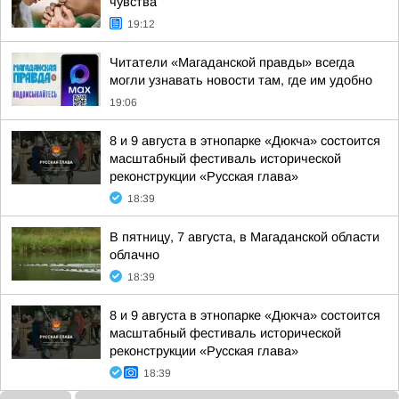
чувства
19:12
Читатели «Магаданской правды» всегда
могли узнавать новости там, где им удобно
19:06
8 и 9 августа в этнопарке «Дюкча» состоится
масштабный фестиваль исторической
реконструкции «Русская глава»
18:39
В пятницу, 7 августа, в Магаданской области
облачно
18:39
8 и 9 августа в этнопарке «Дюкча» состоится
масштабный фестиваль исторической
реконструкции «Русская глава»
18:39