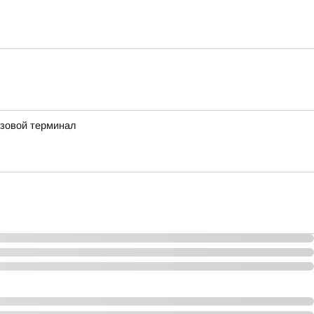
узовой терминал