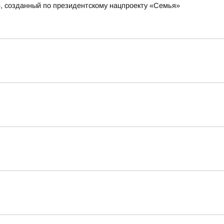
», созданный по президентскому нацпроекту «Семья»