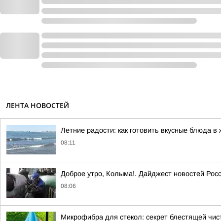
ЛЕНТА НОВОСТЕЙ
Летние радости: как готовить вкусные блюда в
08:11
Доброе утро, Колыма!. Дайджест новостей Рос
08:06
Микрофибра для стекол: секрет блестящей чис