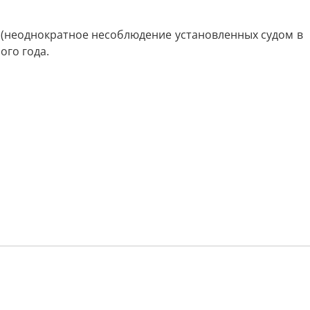
Ф (неоднократное несоблюдение установленных судом в
ого года.