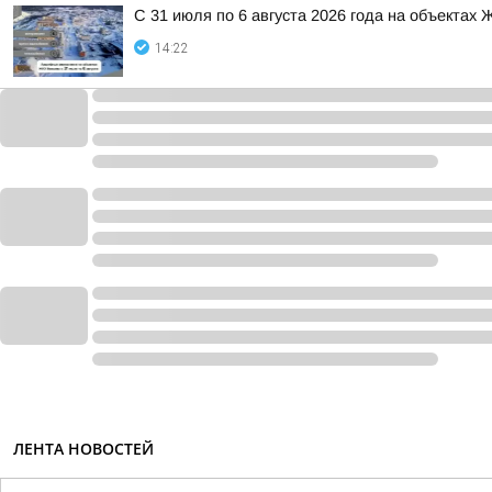
С 31 июля по 6 августа 2026 года на объектах
14:22
ЛЕНТА НОВОСТЕЙ