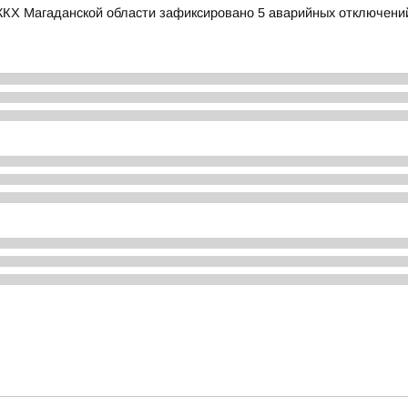
 ЖКХ Магаданской области зафиксировано 5 аварийных отключени