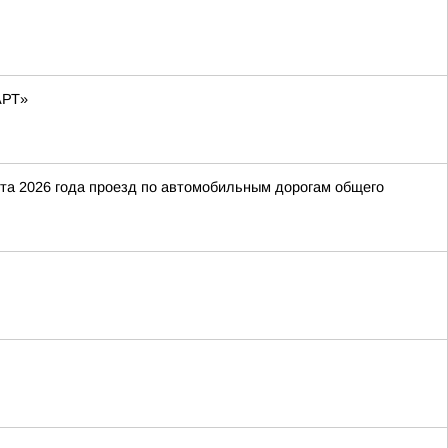
АРТ»
ста 2026 года проезд по автомобильным дорогам общего