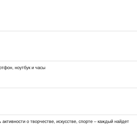
ртфон, ноутбук и часы
активности о творчестве, искусстве, спорте – каждый найдет