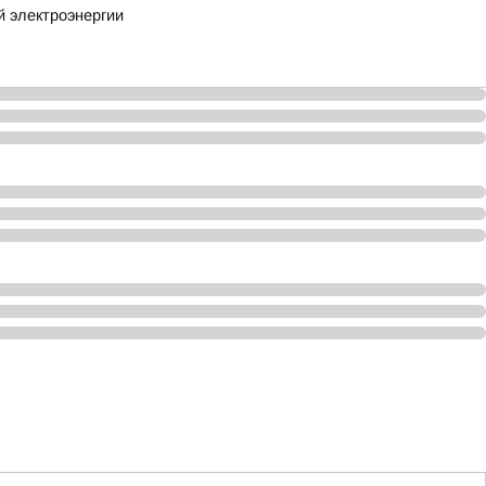
й электроэнергии