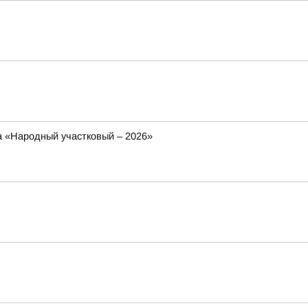
са «Народный участковый – 2026»