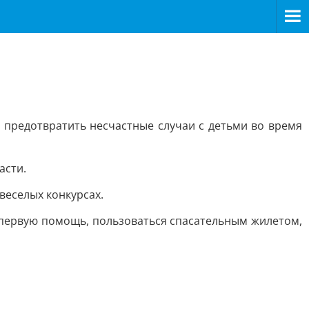
предотвратить несчастные случаи с детьми во время
асти.
веселых конкурсах.
ь первую помощь, пользоваться спасательным жилетом,