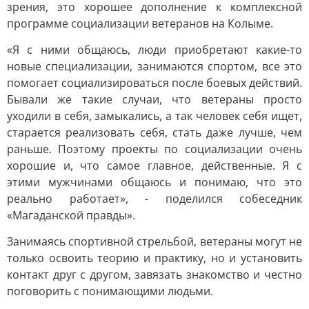
зрения, это хорошее дополнение к комплексной
программе социализации ветеранов на Колыме.
«Я с ними общаюсь, люди приобретают какие-то
новые специализации, занимаются спортом, все это
помогает социализироваться после боевых действий.
Бывали же такие случаи, что ветераны просто
уходили в себя, замыкались, а так человек себя ищет,
старается реализовать себя, стать даже лучше, чем
раньше. Поэтому проекты по социализации очень
хорошие и, что самое главное, действенные. Я с
этими мужчинами общаюсь и понимаю, что это
реально работает», - поделился собеседник
«Магаданской правды».
Занимаясь спортивной стрельбой, ветераны могут не
только освоить теорию и практику, но и установить
контакт друг с другом, завязать знакомство и честно
поговорить с понимающими людьми.