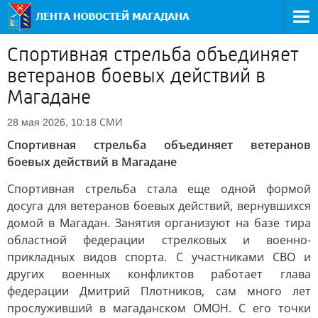
Спортивная стрельба объединяет
ветеранов боевых действий в
Магадане
СМИ
28 мая 2026, 10:18
Спортивная стрельба объединяет ветеранов
боевых действий в Магадане
Спортивная стрельба стала еще одной формой
досуга для ветеранов боевых действий, вернувшихся
домой в Магадан. Занятия организуют на базе тира
областной федерации стрелковых и военно-
прикладных видов спорта. С участниками СВО и
других военных конфликтов работает глава
федерации Дмитрий Плотников, сам много лет
прослуживший в магаданском ОМОН. С его точки