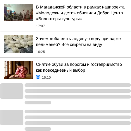
В Магаданской области в рамках нацпроекта
«Молодежь и дети» обновили Добро.Центр
«Волонтеры культуры»
17:07
Зачем добавлять ледяную воду при варке
пельменей? Все секреты на виду
16:25
Снятие обуви за порогом и гостеприимство
как повседневный выбор
16:10