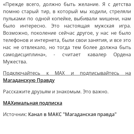
«Прежде всего, должно быть желание. Я с детства
помню старый тир, в который мы ходили, стреляли
пульками по одной копейке, выбивали мишени, нам
было интересно. Это настоящая мужская игра.
Возможно, поколение сейчас другое, у нас не было
телефонов и интернета, были свои занятия, и все это
нас не отвлекало, но тогда тем более должна быть
самодисциплина», - считает кавалер Ордена
Мужества.
Подключайтесь к MAX и подписывайтесь на
Магаданскую Правду
Расскажите друзьям и знакомым. Это важно.
МАХимальная подписка
Источник:
Канал в МАКС "Магаданская правда"