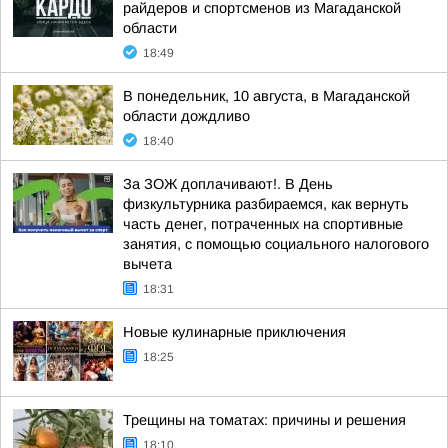
райдеров и спортсменов из Магаданской
области
18:49
В понедельник, 10 августа, в Магаданской
области дождливо
18:40
За ЗОЖ доплачивают!. В День
физкультурника разбираемся, как вернуть
часть денег, потраченных на спортивные
занятия, с помощью социального налогового
вычета
18:31
Новые кулинарные приключения
18:25
Трещины на томатах: причины и решения
18:10