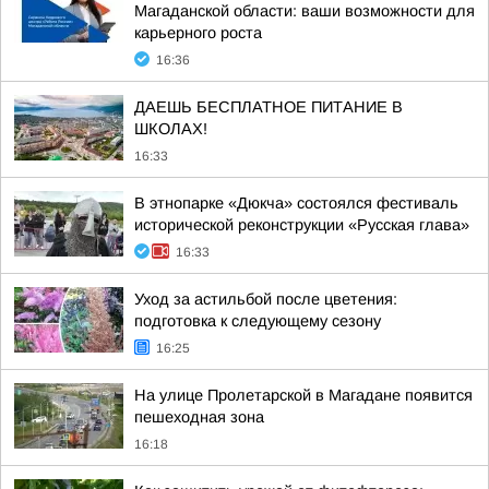
Магаданской области: ваши возможности для
карьерного роста
16:36
ДАЕШЬ БЕСПЛАТНОЕ ПИТАНИЕ В
ШКОЛАХ!
16:33
В этнопарке «Дюкча» состоялся фестиваль
исторической реконструкции «Русская глава»
16:33
Уход за астильбой после цветения:
подготовка к следующему сезону
16:25
На улице Пролетарской в Магадане появится
пешеходная зона
16:18