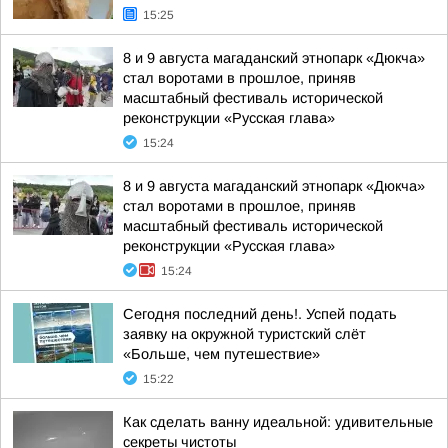
15:25
8 и 9 августа магаданский этнопарк «Дюкча»
стал воротами в прошлое, приняв
масштабный фестиваль исторической
реконструкции «Русская глава»
15:24
8 и 9 августа магаданский этнопарк «Дюкча»
стал воротами в прошлое, приняв
масштабный фестиваль исторической
реконструкции «Русская глава»
15:24
Сегодня последний день!. Успей подать
заявку на окружной туристский слёт
«Больше, чем путешествие»
15:22
Как сделать ванну идеальной: удивительные
секреты чистоты