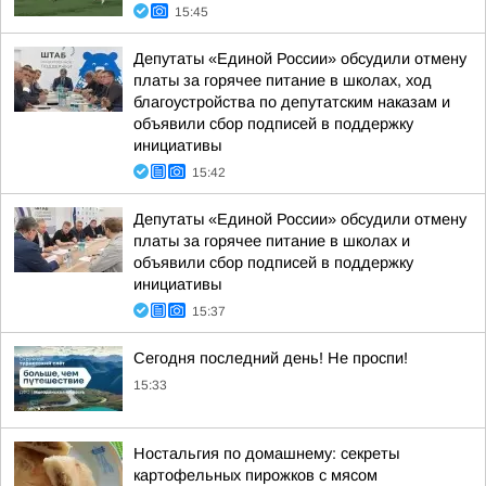
15:45
Депутаты «Единой России» обсудили отмену
платы за горячее питание в школах, ход
благоустройства по депутатским наказам и
объявили сбор подписей в поддержку
инициативы
15:42
Депутаты «Единой России» обсудили отмену
платы за горячее питание в школах и
объявили сбор подписей в поддержку
инициативы
15:37
Сегодня последний день! Не проспи!
15:33
Ностальгия по домашнему: секреты
картофельных пирожков с мясом