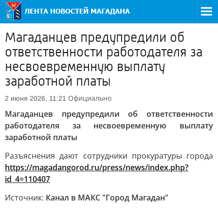
Магаданцев предупредили об
ответственности работодателя за
несвоевременную выплату
заработной платы
Официально
2 июня 2026, 11:21
Магаданцев предупредили об ответственности
работодателя за несвоевременную выплату
заработной платы
Разъяснения дают сотрудники прокуратуры города
https://magadangorod.ru/press/news/index.php?
id_4=110407
Источник:
Канал в МАКС "Город Магадан"