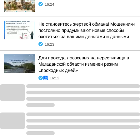
16:24
Не становитесь жертвой обмана! Мошенники
постоянно придумывают новые способы
охотиться за вашими деньгами и данными
16:23
Для прохода лососевых на нерестилища в
Магаданской области изменен режим
«проходных дней»
16:12