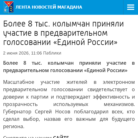
Более 8 тыс. колымчан приняли
участие в предварительном
голосовании «Единой России»
Паблики
2 июня 2026, 11:06
Более 8 тыс. колымчан приняли участие в
предварительном голосовании «Единой России»
Масштабное участие жителей в электронном
предварительном голосовании свидетельствует о
доверии к партии и подтверждает эффективность и
прозрачность используемых механизмов.
Губернатор Сергей Носов поблагодарил всех, кто
сделал выбор, назвав его важным для будущего
региона.