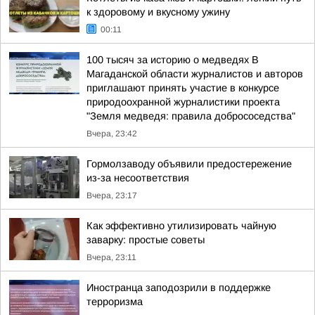
к здоровому и вкусному ужину
00:11
100 тысяч за историю о медведях В
Магаданской области журналистов и авторов
приглашают принять участие в конкурсе
природоохранной журналистики проекта
"Земля медведя: правила добрососедства"
Вчера, 23:42
Гормолзаводу объявили предостережение
из-за несоответствия
Вчера, 23:17
Как эффективно утилизировать чайную
заварку: простые советы
Вчера, 23:11
Иностранца заподозрили в поддержке
терроризма