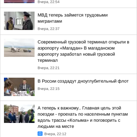
Вчера, 22:54
МВД теперь займется трудовыми
мигрантами
Вчера, 22:37
Современный грузовой терминал открыли в
аэропорту «Магадан» В магаданском
аэропорту заработал новый грузовой
терминал
Вчера, 22:21
В России создадут дноуглубительный флот
Вчера, 22:15
А теперь к важному.. Главная цель этой
поездки - проехать по населенным пунктам
вдоль трассы «Колыма» и поговорить с
людьми на месте
Вчера, 22:12