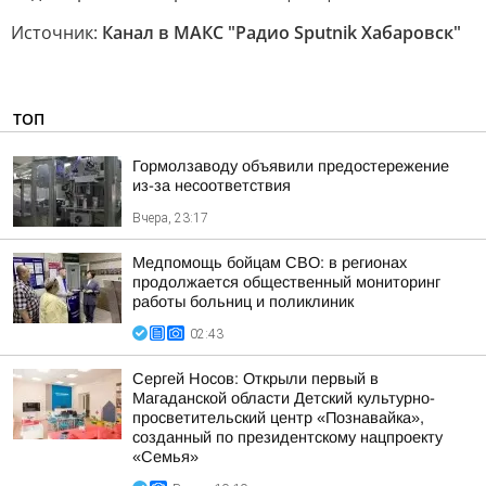
Источник:
Канал в МАКС "Радио Sputnik Хабаровск"
ТОП
Гормолзаводу объявили предостережение
из-за несоответствия
Вчера, 23:17
Медпомощь бойцам СВО: в регионах
продолжается общественный мониторинг
работы больниц и поликлиник
02:43
Сергей Носов: Открыли первый в
Магаданской области Детский культурно-
просветительский центр «Познавайка»,
созданный по президентскому нацпроекту
«Семья»