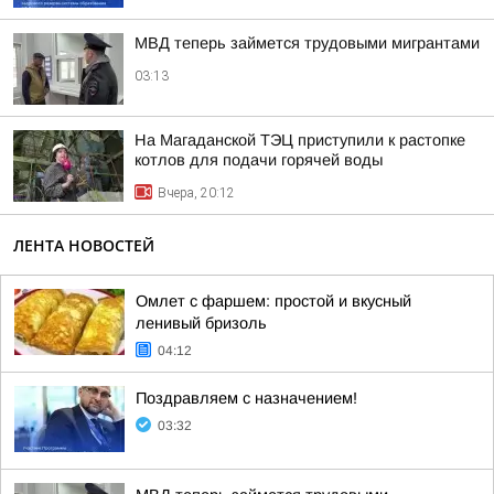
МВД теперь займется трудовыми мигрантами
03:13
На Магаданской ТЭЦ приступили к растопке
котлов для подачи горячей воды
Вчера, 20:12
ЛЕНТА НОВОСТЕЙ
Омлет с фаршем: простой и вкусный
ленивый бризоль
04:12
Поздравляем с назначением!
03:32