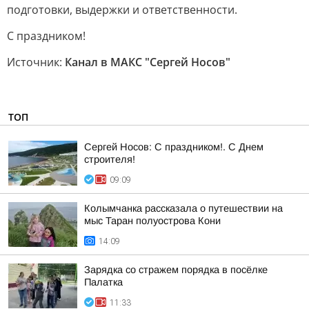
подготовки, выдержки и ответственности.
С праздником!
Источник:
Канал в МАКС "Сергей Носов"
ТОП
Сергей Носов: С праздником!. С Днем
строителя!
09:09
Колымчанка рассказала о путешествии на
мыс Таран полуострова Кони
14:09
Зарядка со стражем порядка в посёлке
Палатка
11:33