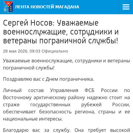
Сергей Носов: Уважаемые
военнослужащие, сотрудники и
ветераны пограничной службы!
Официально
28 мая 2026, 09:03
Уважаемые военнослужащие, сотрудники и ветераны
пограничной службы!
Поздравляю вас с Днем пограничника.
Личный состав Управления ФСБ России по
Восточному арктическому району надежно стоит на
страже государственных рубежей России,
обеспечивает безопасность региона, страны и ее
национальные интересы.
Благодарю вас за службу. Она требует высокой