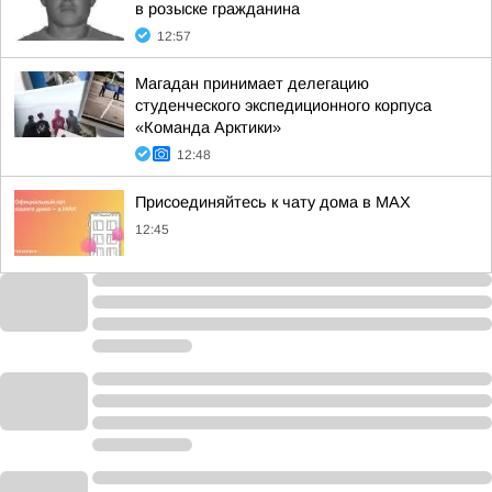
в розыске гражданина
12:57
Магадан принимает делегацию
студенческого экспедиционного корпуса
«Команда Арктики»
12:48
Присоединяйтесь к чату дома в MAX
12:45