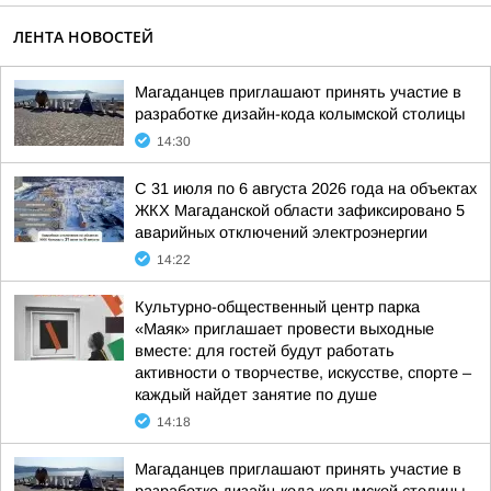
ЛЕНТА НОВОСТЕЙ
Магаданцев приглашают принять участие в
разработке дизайн-кода колымской столицы
14:30
С 31 июля по 6 августа 2026 года на объектах
ЖКХ Магаданской области зафиксировано 5
аварийных отключений электроэнергии
14:22
Культурно-общественный центр парка
«Маяк» приглашает провести выходные
вместе: для гостей будут работать
активности о творчестве, искусстве, спорте –
каждый найдет занятие по душе
14:18
Магаданцев приглашают принять участие в