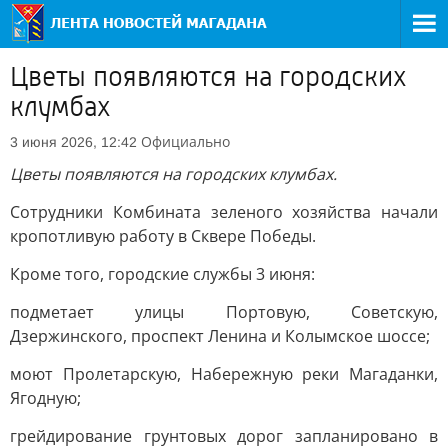
Цветы появляются на городских
клумбах
Официально
3 июня 2026, 12:42
Цветы появляются на городских клумбах.
Сотрудники Комбината зеленого хозяйства начали
кропотливую работу в Сквере Победы.
Кроме того, городские службы 3 июня:
подметает улицы Портовую, Советскую,
Дзержинского, проспект Ленина и Колымское шоссе;
моют Пролетарскую, Набережную реки Магаданки,
Ягодную;
грейдирование грунтовых дорог запланировано в