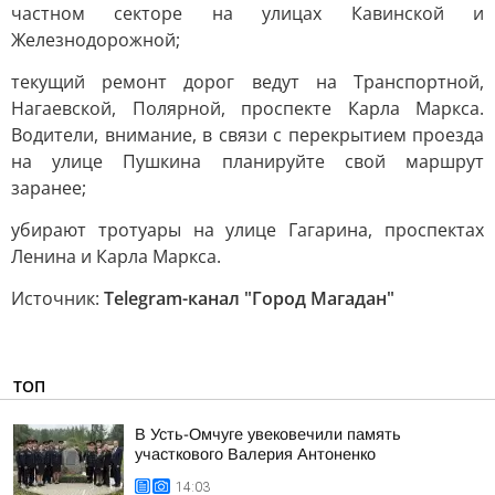
частном секторе на улицах Кавинской и
Железнодорожной;
текущий ремонт дорог ведут на Транспортной,
Нагаевской, Полярной, проспекте Карла Маркса.
Водители, внимание, в связи с перекрытием проезда
на улице Пушкина планируйте свой маршрут
заранее;
убирают тротуары на улице Гагарина, проспектах
Ленина и Карла Маркса.
Источник:
Telegram-канал "Город Магадан"
ТОП
В Усть-Омчуге увековечили память
участкового Валерия Антоненко
14:03