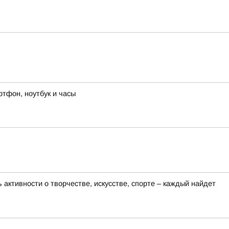
ртфон, ноутбук и часы
активности о творчестве, искусстве, спорте – каждый найдет