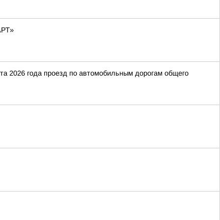
АРТ»
ста 2026 года проезд по автомобильным дорогам общего