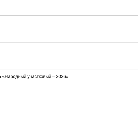
са «Народный участковый – 2026»