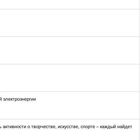
й электроэнергии
активности о творчестве, искусстве, спорте – каждый найдет