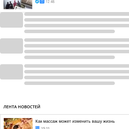
12:48
ЛЕНТА НОВОСТЕЙ
Как массаж может изменить вашу жизнь
15:11