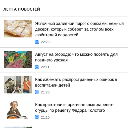
ЛЕНТА НОВОСТЕЙ
Яблочный заливной пирог с орехами: нежный
десерт, который соберет за столом всех
любителей сладостей
22:25
Август на огороде: что можно посеять для
позднего урожая
22:11
Как избежать распространенных ошибок в
воспитании детей
21:26
Как приготовить оригинальные жареные
огурцы по рецепту Фёдора Толстого
21:10