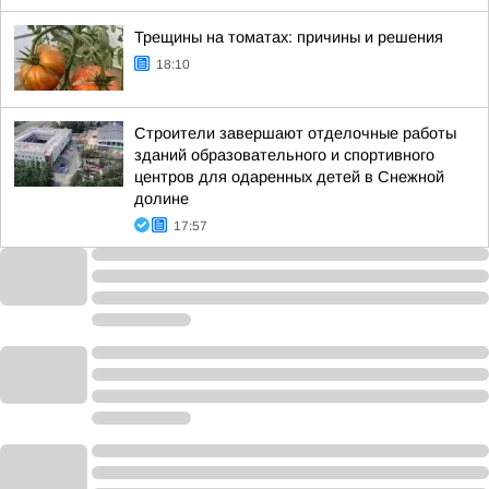
Трещины на томатах: причины и решения
18:10
Строители завершают отделочные работы
зданий образовательного и спортивного
центров для одаренных детей в Снежной
долине
17:57