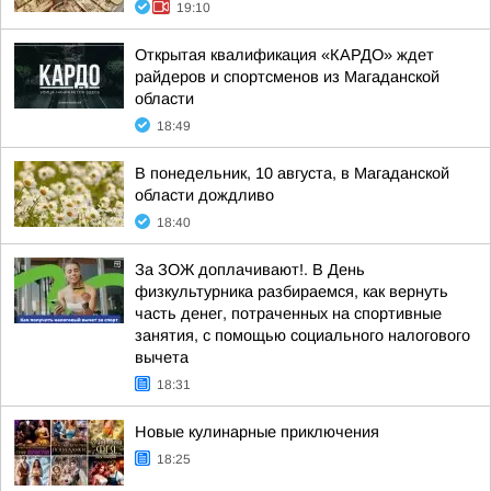
19:10
Открытая квалификация «КАРДО» ждет
райдеров и спортсменов из Магаданской
области
18:49
В понедельник, 10 августа, в Магаданской
области дождливо
18:40
За ЗОЖ доплачивают!. В День
физкультурника разбираемся, как вернуть
часть денег, потраченных на спортивные
занятия, с помощью социального налогового
вычета
18:31
Новые кулинарные приключения
18:25