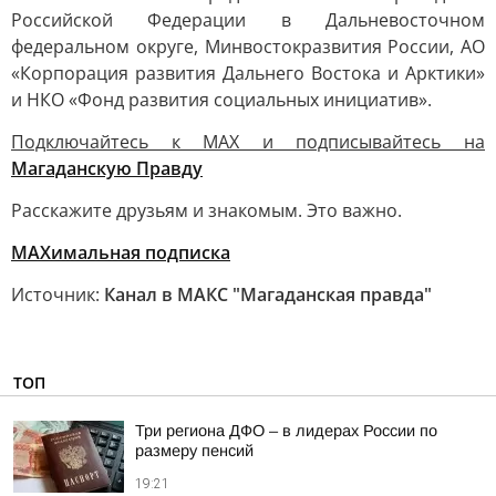
Российской Федерации в Дальневосточном
федеральном округе, Минвостокразвития России, АО
«Корпорация развития Дальнего Востока и Арктики»
и НКО «Фонд развития социальных инициатив».
Подключайтесь к MAX и подписывайтесь на
Магаданскую Правду
Расскажите друзьям и знакомым. Это важно.
МАХимальная подписка
Источник:
Канал в МАКС "Магаданская правда"
ТОП
Три региона ДФО – в лидерах России по
размеру пенсий
19:21