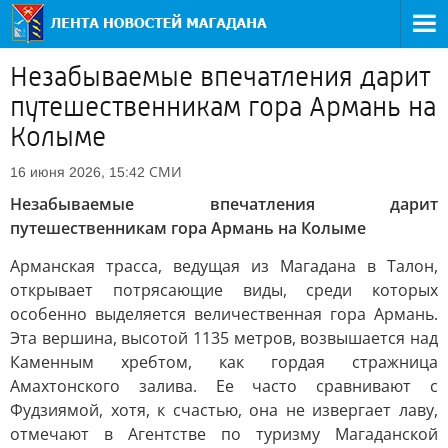
Незабываемые впечатления дарит
путешественникам гора Армань на
Колыме
СМИ
16 июня 2026, 15:42
Незабываемые впечатления дарит
путешественникам гора Армань на Колыме
Арманская трасса, ведущая из Магадана в Талон,
открывает потрясающие виды, среди которых
особенно выделяется величественная гора Армань.
Эта вершина, высотой 1135 метров, возвышается над
Каменным хребтом, как гордая стражница
Амахтонского залива. Ее часто сравнивают с
Фудзиямой, хотя, к счастью, она не извергает лаву,
отмечают в Агентстве по туризму Магаданской