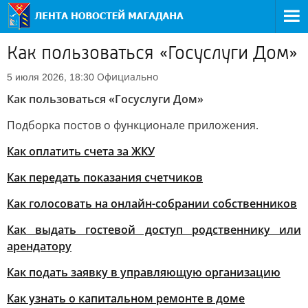
Как пользоваться «Госуслуги Дом»
Официально
5 июля 2026, 18:30
Как пользоваться «Госуслуги Дом»
Подборка постов о функционале приложения.
Как оплатить счета за ЖКУ
Как передать показания счетчиков
Как голосовать на онлайн-собрании собственников
Как выдать гостевой доступ родственнику или
арендатору
Как подать заявку в управляющую организацию
Как узнать о капитальном ремонте в доме