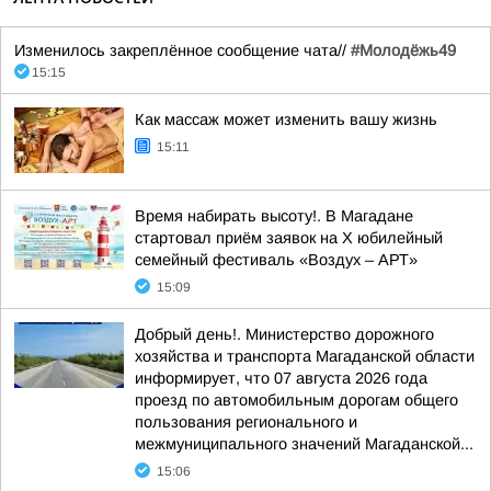
Изменилось закреплённое сообщение чата//
#Молодёжь49
15:15
Как массаж может изменить вашу жизнь
15:11
Время набирать высоту!. В Магадане
стартовал приём заявок на X юбилейный
семейный фестиваль «Воздух – АРТ»
15:09
Добрый день!. Министерство дорожного
хозяйства и транспорта Магаданской области
информирует, что 07 августа 2026 года
проезд по автомобильным дорогам общего
пользования регионального и
межмуниципального значений Магаданской...
15:06