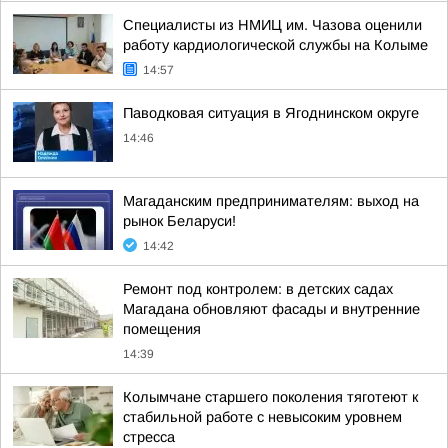
Специалисты из НМИЦ им. Чазова оценили
работу кардиологической службы на Колыме
14:57
Паводковая ситуация в Ягоднинском округе
14:46
Магаданским предпринимателям: выход на
рынок Беларуси!
14:42
Ремонт под контролем: в детских садах
Магадана обновляют фасады и внутренние
помещения
14:39
Колымчане старшего поколения тяготеют к
стабильной работе с невысоким уровнем
стресса