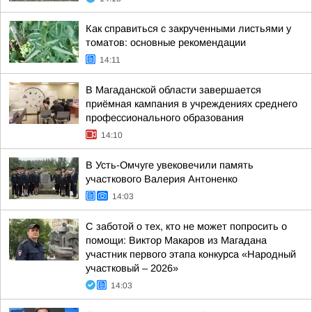
Как справиться с закрученными листьями у
томатов: основные рекомендации
14:11
В Магаданской области завершается
приёмная кампания в учреждениях среднего
профессионального образования
14:10
В Усть-Омчуге увековечили память
участкового Валерия Антоненко
14:03
С заботой о тех, кто не может попросить о
помощи: Виктор Макаров из Магадана
участник первого этапа конкурса «Народный
участковый – 2026»
14:03