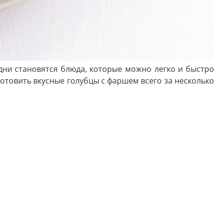
 дни становятся блюда, которые можно легко и быстро
отовить вкусные голубцы с фаршем всего за несколько