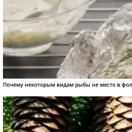
Почему некоторым видам рыбы не место в фол