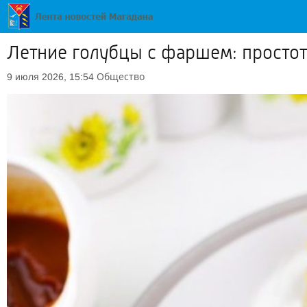
Летние голубцы с фаршем: простот
Общество
9 июля 2026, 15:54