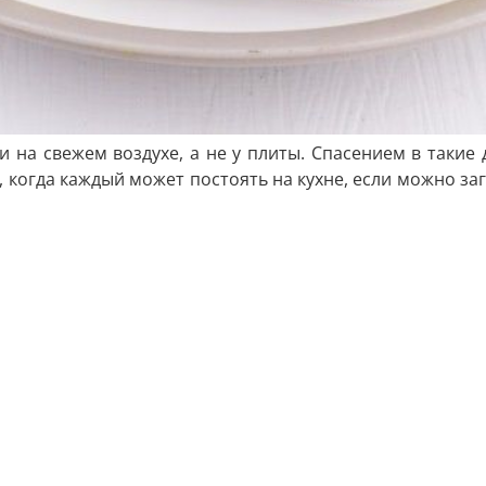
и на свежем воздухе, а не у плиты. Спасением в такие
 когда каждый может постоять на кухне, если можно заг