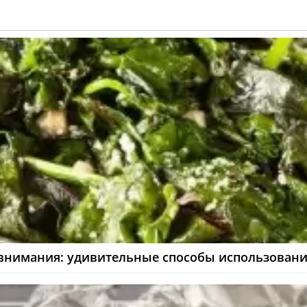
 внимания: удивительные способы использован