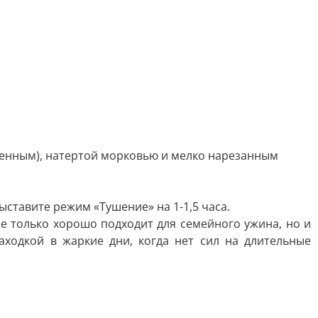
ренным), натертой морковью и мелко нарезанным
ыставите режим «Тушение» на 1-1,5 часа.
е только хорошо подходит для семейного ужина, но и
ходкой в жаркие дни, когда нет сил на длительные