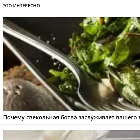
ЭТО ИНТЕРЕСНО
Почему свекольная ботва заслуживает вашего