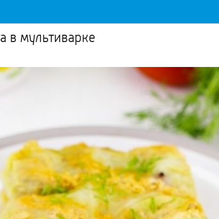
а в мультиварке