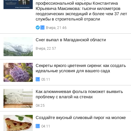
профессиональной карьеры Константина
Юрьевича Максимова: тысячи километров
геодезических экспедиций и более чем 37 лет
службы в строительной отрасли
Вчера, 21:46
Снег выпал в Магаданской области
Вчера, 22:57
Секреты яркого цветения сирени: как создать
идеальные условия для вашего сада
05:11
Как алюминиевая фольга поможет выявить
проблему с влагой на стенах
04:25
Создайте вкусный сливовый пирог на молоке
04:11