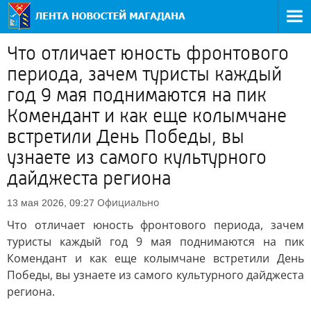
Что отличает юность фронтового
периода, зачем туристы каждый
год 9 мая поднимаются на пик
Комендант и как еще колымчане
встретили День Победы, вы
узнаете из самого культурного
дайджеста региона
Официально
13 мая 2026, 09:27
Что отличает юность фронтового периода, зачем
туристы каждый год 9 мая поднимаются на пик
Комендант и как еще колымчане встретили День
Победы, вы узнаете из самого культурного дайджеста
региона.