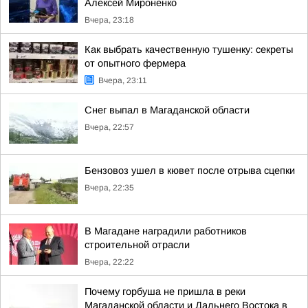
Алексей Мироненко
Вчера, 23:18
Как выбрать качественную тушенку: секреты
от опытного фермера
Вчера, 23:11
Снег выпал в Магаданской области
Вчера, 22:57
Бензовоз ушел в кювет после отрыва сцепки
Вчера, 22:35
В Магадане наградили работников
строительной отрасли
Вчера, 22:22
Почему горбуша не пришла в реки
Магаданской области и Дальнего Востока в