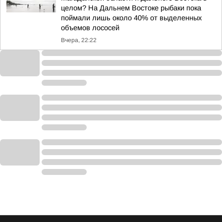
целом? На Дальнем Востоке рыбаки пока
поймали лишь около 40% от выделенных
объемов лососей
Вчера, 22:22