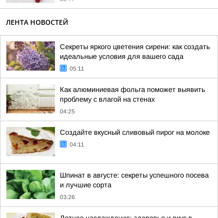
ЛЕНТА НОВОСТЕЙ
Секреты яркого цветения сирени: как создать
идеальные условия для вашего сада
05:11
Как алюминиевая фольга поможет выявить
проблему с влагой на стенах
04:25
Создайте вкусный сливовый пирог на молоке
04:11
Шпинат в августе: секреты успешного посева
и лучшие сорта
03:26