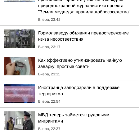
природоохранной журналистики проекта
"Земля медведя: правила добрососедства"
Вчера, 23:42
Гормолзаводу объявили предостережение
из-за несоответствия
Вчера, 23:17
Как эффективно утилизировать чайную
заварку: простые советы
Вчера, 23:11
Иностранца заподозрили в поддержке
терроризма
Вчера, 22:54
МВД теперь займется трудовыми
мигрантами
Вчера, 22:37