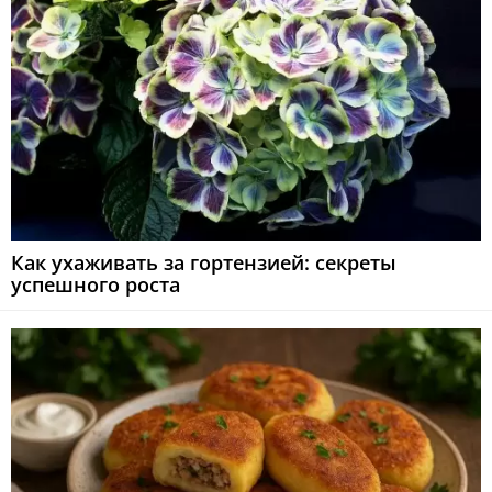
Как ухаживать за гортензией: секреты
успешного роста