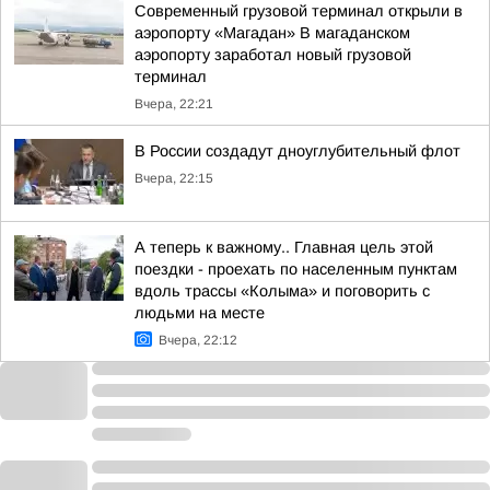
Современный грузовой терминал открыли в
аэропорту «Магадан» В магаданском
аэропорту заработал новый грузовой
терминал
Вчера, 22:21
В России создадут дноуглубительный флот
Вчера, 22:15
А теперь к важному.. Главная цель этой
поездки - проехать по населенным пунктам
вдоль трассы «Колыма» и поговорить с
людьми на месте
Вчера, 22:12