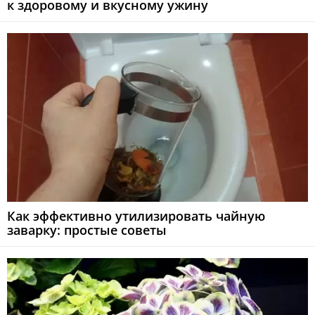
к здоровому и вкусному ужину
Как эффективно утилизировать чайную
заварку: простые советы