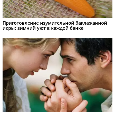
Приготовление изумительной баклажанной
икры: зимний уют в каждой банке