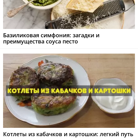
Базиликовая симфония: загадки и
преимущества соуса песто
Котлеты из кабачков и картошки: легкий путь