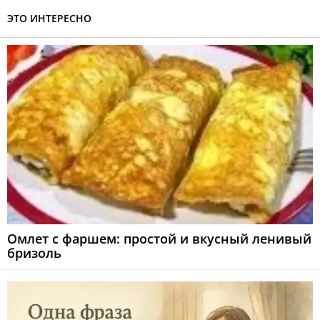
ЭТО ИНТЕРЕСНО
Омлет с фаршем: простой и вкусный ленивый
бризоль