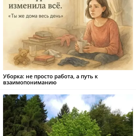
Уборка: не просто работа, а путь к
взаимопониманию