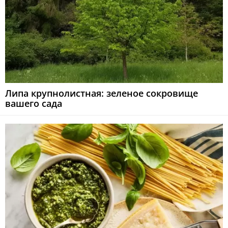
Липа крупнолистная: зеленое сокровище
вашего сада