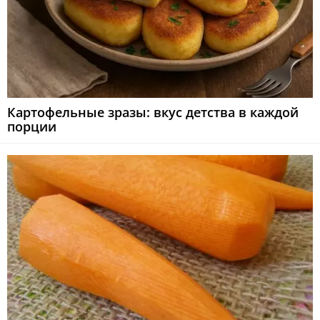
Картофельные зразы: вкус детства в каждой
порции