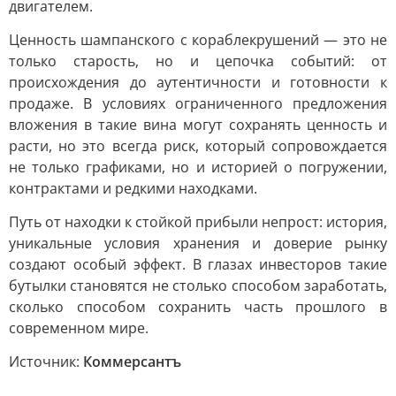
двигателем.
Ценность шампанского с кораблекрушений — это не
только старость, но и цепочка событий: от
происхождения до аутентичности и готовности к
продаже. В условиях ограниченного предложения
вложения в такие вина могут сохранять ценность и
расти, но это всегда риск, который сопровождается
не только графиками, но и историей о погружении,
контрактами и редкими находками.
Путь от находки к стойкой прибыли непрост: история,
уникальные условия хранения и доверие рынку
создают особый эффект. В глазах инвесторов такие
бутылки становятся не столько способом заработать,
сколько способом сохранить часть прошлого в
современном мире.
Источник:
Коммерсантъ