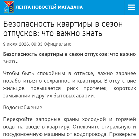
Безопасность квартиры в сезон
отпусков: что важно знать
Официально
9 июля 2026, 09:33
Безопасность квартиры в сезон отпусков: что важно
знать.
Чтобы быть спокойным в отпуске, важно заранее
позаботиться о сохранности квартиры. В отсутствие
жильцов повышается риск протечек, коротких
замыканий и других бытовых аварий.
Водоснабжение
Перекройте запорные краны холодной и горячей
воды на вводе в квартиру. Отключите стиральную и
посудомоечную машины от водопровода. Проверьте