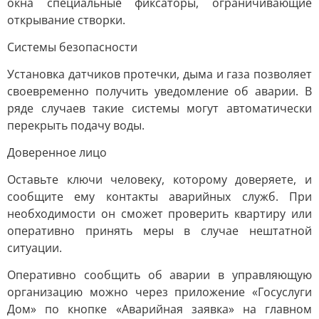
окна специальные фиксаторы, ограничивающие
открывание створки.
Системы безопасности
Установка датчиков протечки, дыма и газа позволяет
своевременно получить уведомление об аварии. В
ряде случаев такие системы могут автоматически
перекрыть подачу воды.
Доверенное лицо
Оставьте ключи человеку, которому доверяете, и
сообщите ему контакты аварийных служб. При
необходимости он сможет проверить квартиру или
оперативно принять меры в случае нештатной
ситуации.
Оперативно сообщить об аварии в управляющую
организацию можно через приложение «Госуслуги
Дом» по кнопке «Аварийная заявка» на главном