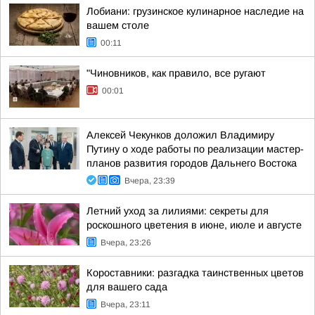
Лобиани: грузинское кулинарное наследие на
вашем столе
00:11
"Чиновников, как правило, все ругают
00:01
Алексей Чекунков доложил Владимиру
Путину о ходе работы по реализации мастер-
планов развития городов Дальнего Востока
Вчера, 23:39
Летний уход за лилиями: секреты для
роскошного цветения в июне, июле и августе
Вчера, 23:26
Короставники: разгадка таинственных цветов
для вашего сада
Вчера, 23:11