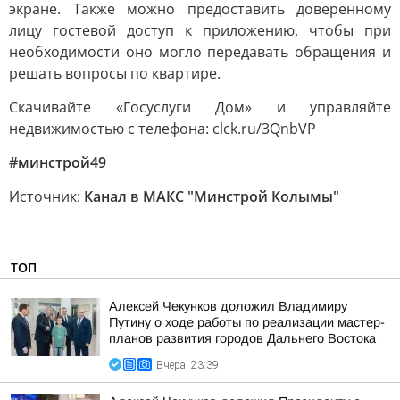
экране. Также можно предоставить доверенному
лицу гостевой доступ к приложению, чтобы при
необходимости оно могло передавать обращения и
решать вопросы по квартире.
Скачивайте «Госуслуги Дом» и управляйте
недвижимостью с телефона: clck.ru/3QnbVP
#минстрой49
Источник:
Канал в МАКС "Минстрой Колымы"
ТОП
Алексей Чекунков доложил Владимиру
Путину о ходе работы по реализации мастер-
планов развития городов Дальнего Востока
Вчера, 23:39