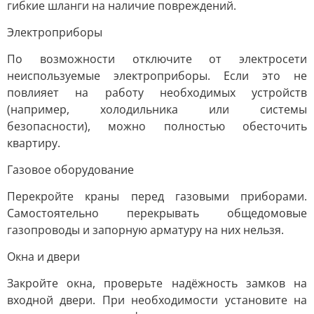
гибкие шланги на наличие повреждений.
Электроприборы
По возможности отключите от электросети
неиспользуемые электроприборы. Если это не
повлияет на работу необходимых устройств
(например, холодильника или системы
безопасности), можно полностью обесточить
квартиру.
Газовое оборудование
Перекройте краны перед газовыми приборами.
Самостоятельно перекрывать общедомовые
газопроводы и запорную арматуру на них нельзя.
Окна и двери
Закройте окна, проверьте надёжность замков на
входной двери. При необходимости установите на